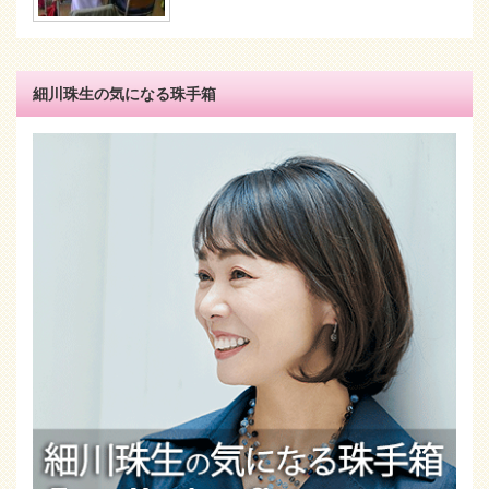
細川珠生の気になる珠手箱