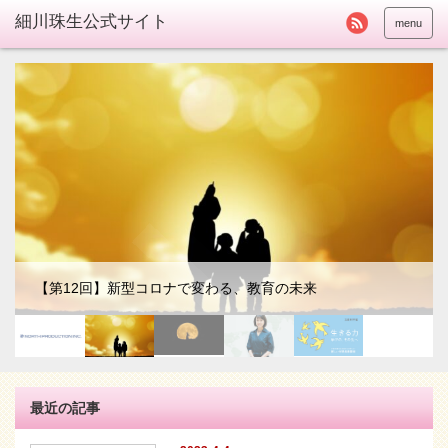
menu
【第12回】新型コロナで変わる、教育の未来
最近の記事