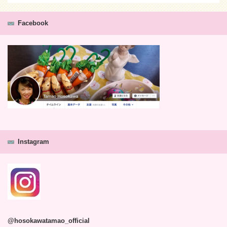
Facebook
Instagram
@hosokawatamao_official