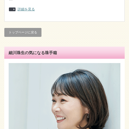
詳細を見る
トップページに戻る
細川珠生の気になる珠手箱