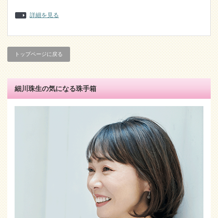
詳細を見る
トップページに戻る
細川珠生の気になる珠手箱